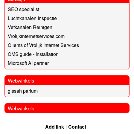
SEO specialist
Luchtkanalen Inspectie
Vetkanalen Reinigen
Vrolijkinternetservices.com
Clients of Vrolijk Internet Services
CMS guide - Installation
Microsoft AI partner
Webwinkels
gissah parfum
Webwinkels
Add link
Contact